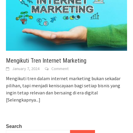
Mengikuti Tren Internet Marketing
January 7, 2024
Comment
Mengikuti tren dalam internet marketing bukan sekadar
pilihan, tapi menjadi keniscayaan bagi setiap bisnis yang
ingin tetap relevan dan bersaing di era digital
[Selengkapnya...]
Search