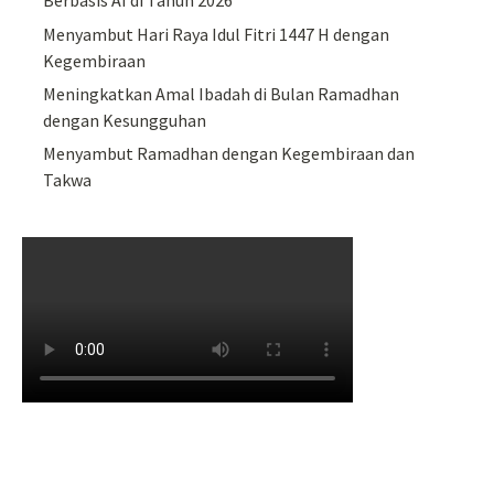
Berbasis AI di Tahun 2026
Menyambut Hari Raya Idul Fitri 1447 H dengan
Kegembiraan
Meningkatkan Amal Ibadah di Bulan Ramadhan
dengan Kesungguhan
Menyambut Ramadhan dengan Kegembiraan dan
Takwa