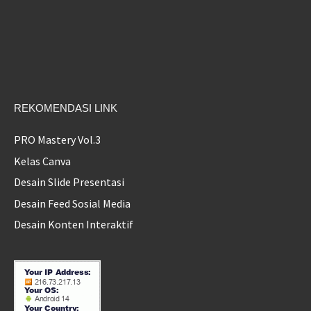
REKOMENDASI LINK
PRO Mastery Vol.3
Kelas Canva
Desain Slide Presentasi
Desain Feed Sosial Media
Desain Konten Interaktif