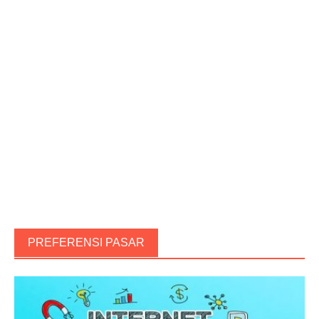
PREFERENSI PASAR