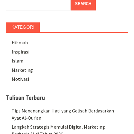
SEARCH
KATEGORI
Hikmah
Inspirasi
Islam
Marketing
Motivasi
Tulisan Terbaru
Tips Menenangkan Hati yang Gelisah Berdasarkan
Ayat Al-Qur’an
Langkah Strategis Memulai Digital Marketing