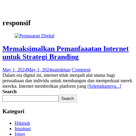
responsif
Memaksimalkan Pemanfaaatan Internet
untuk Strategi Branding
May 1, 2024
May 1, 2024
naimkhan
Comment
Dalam era digital ini, internet telah menjadi alat utama bagi
perusahaan dan individu untuk membangun dan memperkuat merek
mereka. Internet memberikan platform yang
[Selengkapnya...]
Search
Search
Kategori
Hikmah
Inspirasi
Islam