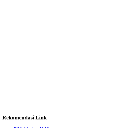
Rekomendasi Link