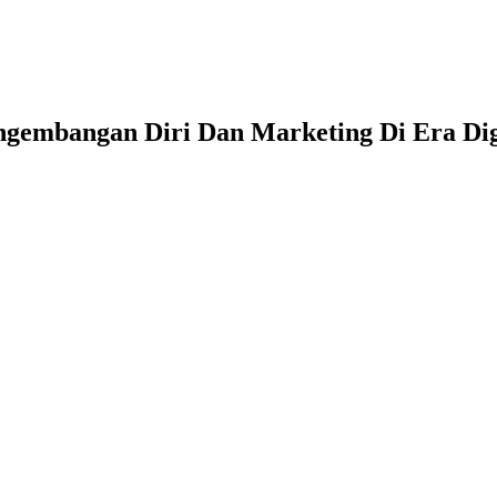
gembangan Diri Dan Marketing Di Era Dig