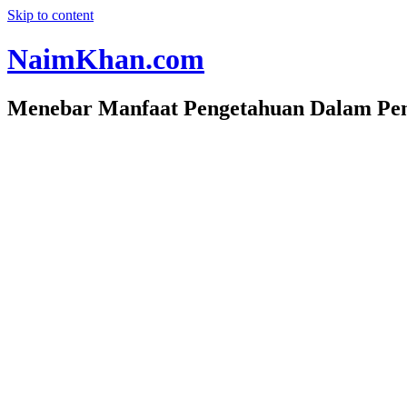
Skip to content
NaimKhan.com
Menebar Manfaat Pengetahuan Dalam Pen