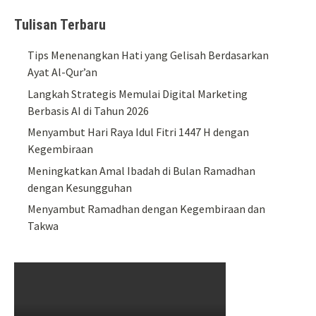
Tulisan Terbaru
Tips Menenangkan Hati yang Gelisah Berdasarkan
Ayat Al-Qur’an
Langkah Strategis Memulai Digital Marketing
Berbasis AI di Tahun 2026
Menyambut Hari Raya Idul Fitri 1447 H dengan
Kegembiraan
Meningkatkan Amal Ibadah di Bulan Ramadhan
dengan Kesungguhan
Menyambut Ramadhan dengan Kegembiraan dan
Takwa