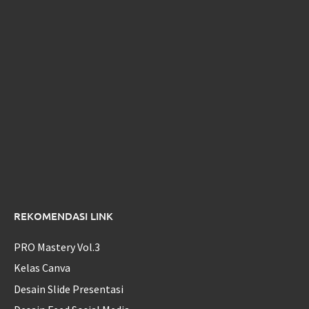
REKOMENDASI LINK
PRO Mastery Vol.3
Kelas Canva
Desain Slide Presentasi