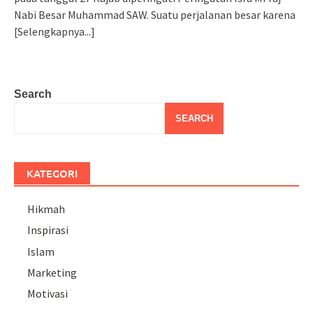
Nabi Besar Muhammad SAW. Suatu perjalanan besar karena
[Selengkapnya...]
Search
SEARCH
KATEGORI
Hikmah
Inspirasi
Islam
Marketing
Motivasi