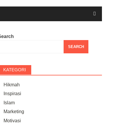
Search
SEARCH
KATEGORI
Hikmah
Inspirasi
Islam
Marketing
Motivasi