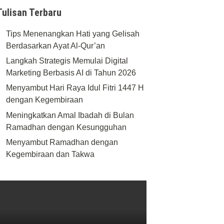
Tulisan Terbaru
Tips Menenangkan Hati yang Gelisah
Berdasarkan Ayat Al-Qur’an
Langkah Strategis Memulai Digital
Marketing Berbasis AI di Tahun 2026
Menyambut Hari Raya Idul Fitri 1447 H
dengan Kegembiraan
Meningkatkan Amal Ibadah di Bulan
Ramadhan dengan Kesungguhan
Menyambut Ramadhan dengan
Kegembiraan dan Takwa