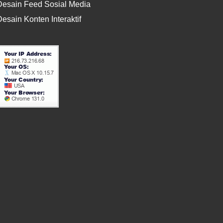
Desain Feed Sosial Media
esain Konten Interaktif