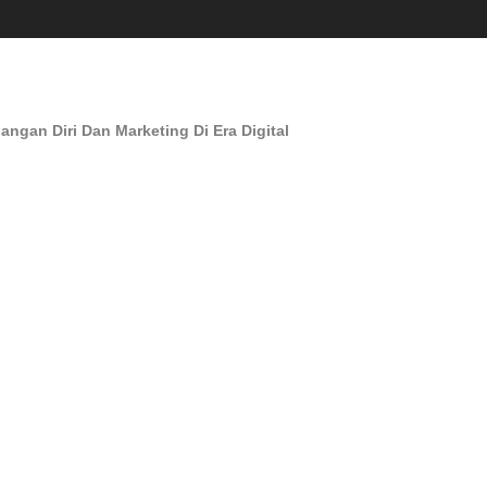
an Diri Dan Marketing Di Era Digital