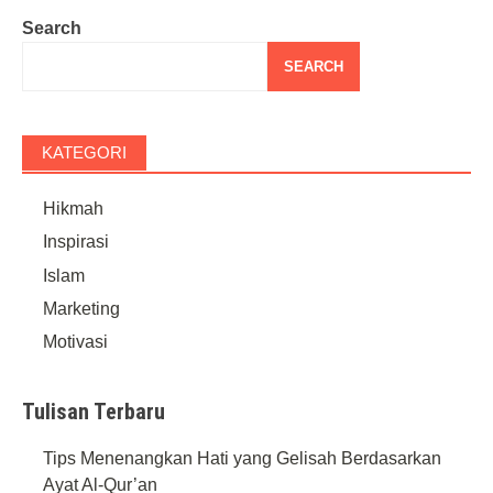
Search
SEARCH
KATEGORI
Hikmah
Inspirasi
Islam
Marketing
Motivasi
Tulisan Terbaru
Tips Menenangkan Hati yang Gelisah Berdasarkan
Ayat Al-Qur’an