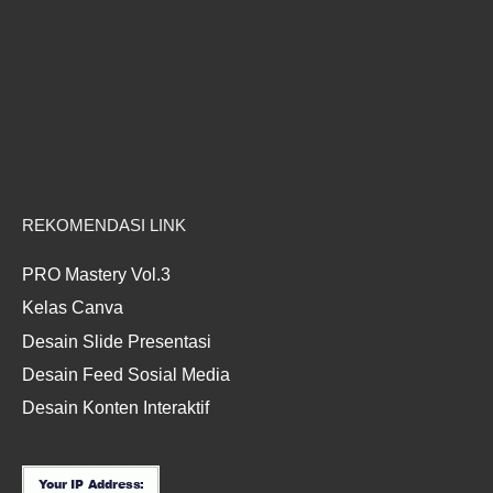
REKOMENDASI LINK
PRO Mastery Vol.3
Kelas Canva
Desain Slide Presentasi
Desain Feed Sosial Media
Desain Konten Interaktif