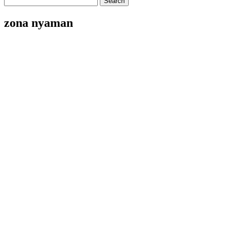
zona nyaman