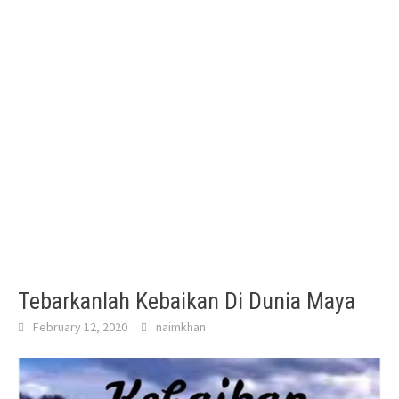
Tebarkanlah Kebaikan Di Dunia Maya
February 12, 2020
naimkhan