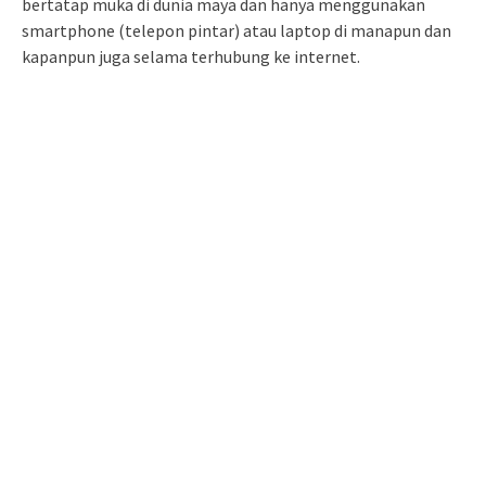
bertatap muka di dunia maya dan hanya menggunakan
smartphone (telepon pintar) atau laptop di manapun dan
kapanpun juga selama terhubung ke internet.