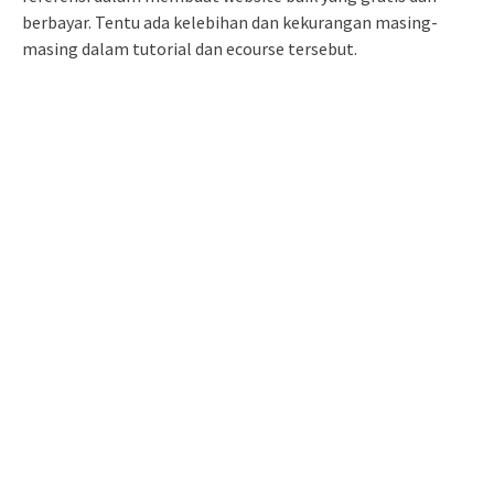
berbayar. Tentu ada kelebihan dan kekurangan masing-
masing dalam tutorial dan ecourse tersebut.