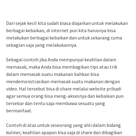
Dari sejak kecil kita sudah biasa diajarkan untuk melakukan
berbagai kebaikan, di internet pun kita harusnya bisa
melakukan berbagai kebaikan dan untuk sekarang cuma
sebagian saja yang melakukannya.
Sebagai contoh jika Anda mempunyai keahlian dalam
memasak, maka Anda bisa membagikan tips atau trik
dalam memasak suatu makanan bahkan bisa
mendemonstrasikan memasak suatu makanan dengan
video. Hal tersebut bisa di share melalui website pribadi
agar semua orang bisa meng-aksesnya dan kebaikan pun
tersebar dan tentu saja membawa sesuatu yang
bermanfaat.
Contoh di atas untuk seseorang yang ahli dalam bidang
kuliner, keahlian apapun bisa saja di share dan dibagikan