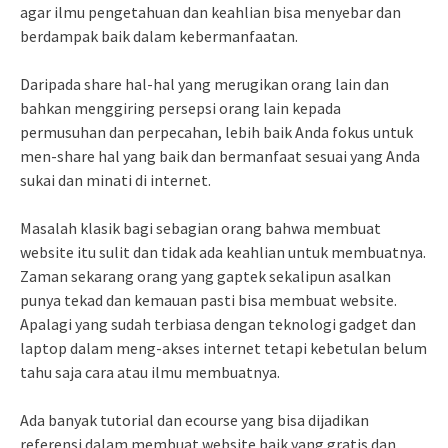
agar ilmu pengetahuan dan keahlian bisa menyebar dan
berdampak baik dalam kebermanfaatan.
Daripada share hal-hal yang merugikan orang lain dan
bahkan menggiring persepsi orang lain kepada
permusuhan dan perpecahan, lebih baik Anda fokus untuk
men-share hal yang baik dan bermanfaat sesuai yang Anda
sukai dan minati di internet.
Masalah klasik bagi sebagian orang bahwa membuat
website itu sulit dan tidak ada keahlian untuk membuatnya.
Zaman sekarang orang yang gaptek sekalipun asalkan
punya tekad dan kemauan pasti bisa membuat website.
Apalagi yang sudah terbiasa dengan teknologi gadget dan
laptop dalam meng-akses internet tetapi kebetulan belum
tahu saja cara atau ilmu membuatnya.
Ada banyak tutorial dan ecourse yang bisa dijadikan
referensi dalam membuat website baik yang gratis dan