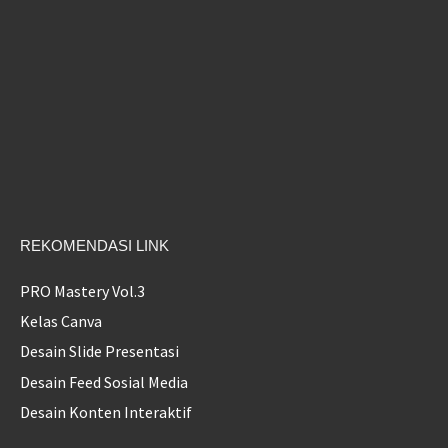
REKOMENDASI LINK
PRO Mastery Vol.3
Kelas Canva
Desain Slide Presentasi
Desain Feed Sosial Media
Desain Konten Interaktif