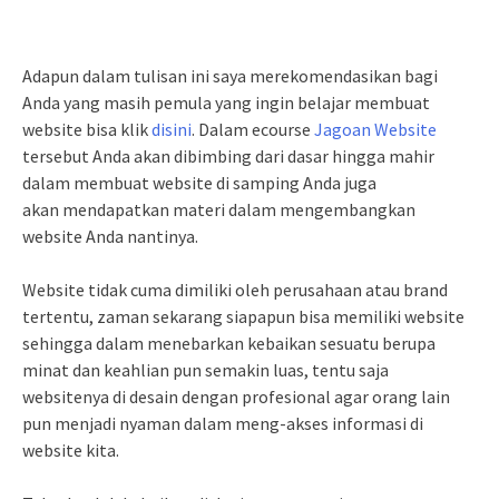
Adapun dalam tulisan ini saya merekomendasikan bagi
Anda yang masih pemula yang ingin belajar membuat
website bisa klik
disini
. Dalam ecourse
Jagoan Website
tersebut Anda akan dibimbing dari dasar hingga mahir
dalam membuat website di samping Anda juga
akan mendapatkan materi dalam mengembangkan
website Anda nantinya.
Website tidak cuma dimiliki oleh perusahaan atau brand
tertentu, zaman sekarang siapapun bisa memiliki website
sehingga dalam menebarkan kebaikan sesuatu berupa
minat dan keahlian pun semakin luas, tentu saja
websitenya di desain dengan profesional agar orang lain
pun menjadi nyaman dalam meng-akses informasi di
website kita.