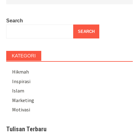
Search
SEARCH
KATEGORI
Hikmah
Inspirasi
Islam
Marketing
Motivasi
Tulisan Terbaru