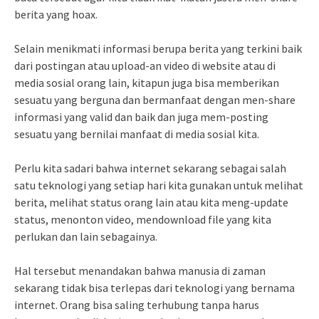
berita yang hoax.
Selain menikmati informasi berupa berita yang terkini baik
dari postingan atau upload-an video di website atau di
media sosial orang lain, kitapun juga bisa memberikan
sesuatu yang berguna dan bermanfaat dengan men-share
informasi yang valid dan baik dan juga mem-posting
sesuatu yang bernilai manfaat di media sosial kita.
Perlu kita sadari bahwa internet sekarang sebagai salah
satu teknologi yang setiap hari kita gunakan untuk melihat
berita, melihat status orang lain atau kita meng-update
status, menonton video, mendownload file yang kita
perlukan dan lain sebagainya.
Hal tersebut menandakan bahwa manusia di zaman
sekarang tidak bisa terlepas dari teknologi yang bernama
internet. Orang bisa saling terhubung tanpa harus