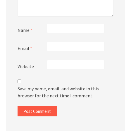
Name
*
Email
*
Website
Save my name, email, and website in this
browser for the next time I comment.