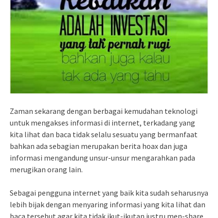
Zaman sekarang dengan berbagai kemudahan teknologi
untuk mengakses informasi di internet, terkadang yang
kita lihat dan baca tidak selalu sesuatu yang bermanfaat
bahkan ada sebagian merupakan berita hoax dan juga
informasi mengandung unsur-unsur mengarahkan pada
merugikan orang lain.
Sebagai pengguna internet yang baik kita sudah seharusnya
lebih bijak dengan menyaring informasi yang kita lihat dan
baca tersebut agar kita tidak ikut-ikutan justru men-share