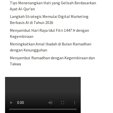
Tips Menenangkan Hati yang Gelisah Berdasarkan
Ayat Al-Qur’an
Langkah Strategis Memulai Digital Marketing
Berbasis AI di Tahun 2026
Menyambut Hari Raya Idul Fitri 1447 H dengan
Kegembiraan
Meningkatkan Amal Ibadah di Bulan Ramadhan
dengan Kesungguhan
Menyambut Ramadhan dengan Kegembiraan dan
Takwa