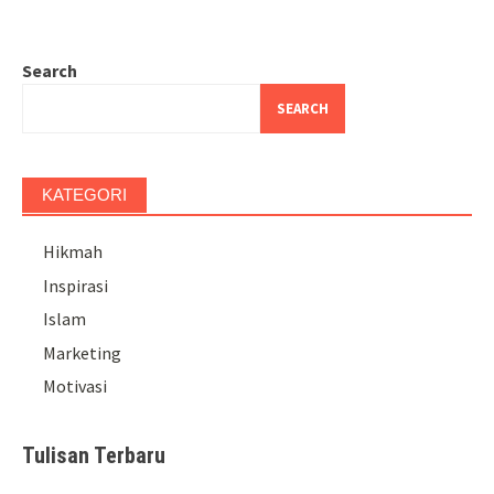
Search
SEARCH
KATEGORI
Hikmah
Inspirasi
Islam
Marketing
Motivasi
Tulisan Terbaru