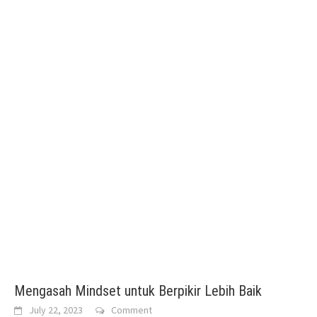
Mengasah Mindset untuk Berpikir Lebih Baik
July 22, 2023
Comment