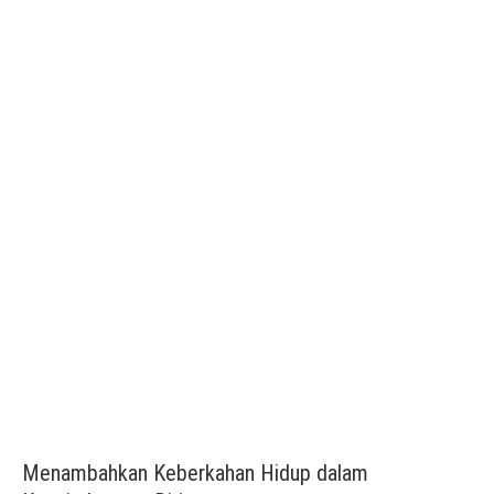
Menambahkan Keberkahan Hidup dalam