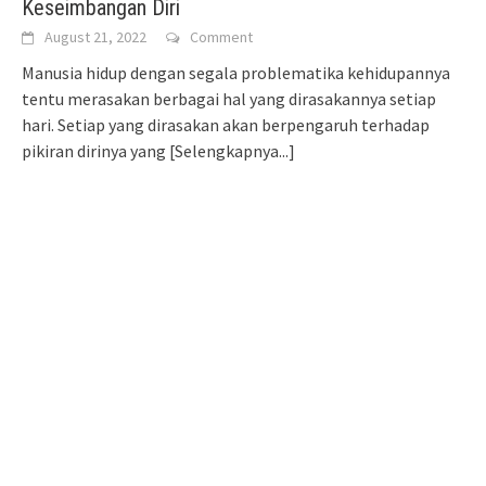
Keseimbangan Diri
August 21, 2022
Comment
Manusia hidup dengan segala problematika kehidupannya
tentu merasakan berbagai hal yang dirasakannya setiap
hari. Setiap yang dirasakan akan berpengaruh terhadap
pikiran dirinya yang
[Selengkapnya...]