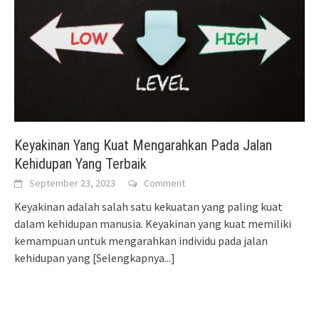
Keyakinan Yang Kuat Mengarahkan Pada Jalan
Kehidupan Yang Terbaik
September 23, 2023
Comment
Keyakinan adalah salah satu kekuatan yang paling kuat
dalam kehidupan manusia. Keyakinan yang kuat memiliki
kemampuan untuk mengarahkan individu pada jalan
kehidupan yang
[Selengkapnya...]