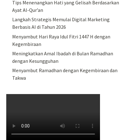
Tips Menenangkan Hati yang Gelisah Berdasarkan
Ayat Al-Qur’an
Langkah Strategis Memulai Digital Marketing
Berbasis AI di Tahun 2026
Menyambut Hari Raya Idul Fitri 1447 H dengan
Kegembiraan
Meningkatkan Amal Ibadah di Bulan Ramadhan
dengan Kesungguhan
Menyambut Ramadhan dengan Kegembiraan dan
Takwa