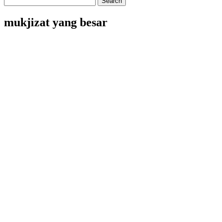
mukjizat yang besar