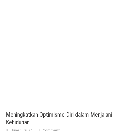
Meningkatkan Optimisme Diri dalam Menjalani
Kehidupan
June 1, 2024
Comment