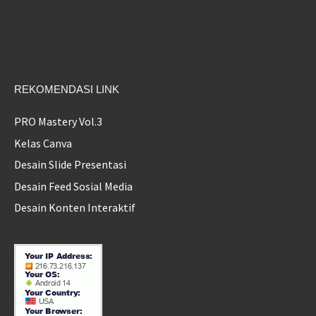
REKOMENDASI LINK
PRO Mastery Vol.3
Kelas Canva
Desain Slide Presentasi
Desain Feed Sosial Media
Desain Konten Interaktif