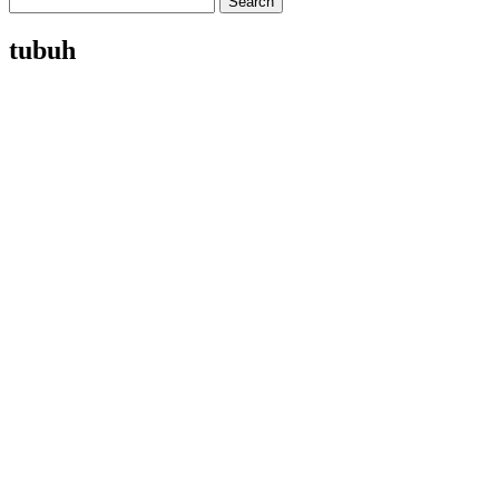
tubuh