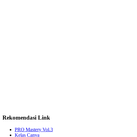
Rekomendasi Link
PRO Mastery Vol.3
Kelas Canva