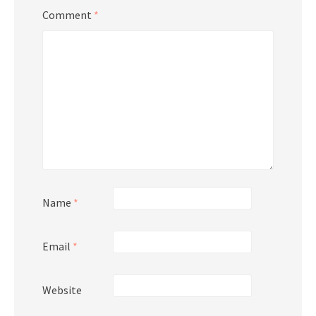
Comment
*
Name
*
Email
*
Website