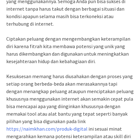
yang menggunakannya. Semoga Anda pun bisa sukses di
internet tanpa harus takut dengan berbagai situasi dan
kondisi apapun selama masih bisa terkoneksi atau
terhubung di internet.
Ciptakan peluang dengan mengembangkan keterampilan
diri karena fitrah kita membawa potensi yang unik yang
harus dikembangkan dan digunakan untuk meningkatkan
kesejahteraan hidup dan kebahagiaan diri.
Kesuksesan memang harus diusahakan dengan proses yang
setiap orang berbeda-beda akan merasakannya tapi
dengan menangkap peluang ataupun menciptakan peluang
khususnya menggunakan internet akan semakin cepat pula
bisa mencapai apa yang diinginkan khususnya dengan
memakai tool atau alat bantu yang tepat seperti banyak
pilihan yang bisa digunakan pada link
https://naimkhan.com/produk-digital
ini sesuai minat
mengarahkan kemana potensi keterampilan atau skill diri