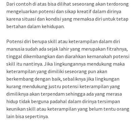
Dari contoh di atas bisa dilihat seseorang akan terdorong
mengeluarkan potensi dan sikap kreatif dalam dirinya
karena situasi dan kondisi yang memaksa diri untuk tetap
bertahan dalam kehidupan.
Potensi diri berupa skill atau keterampilan dalam diri
manusia sudah ada sejak lahir yang merupakan fitrahnya,
tinggal dikembangkan dan diarahkan kemanakah potensi
skill itu nantinya. Jika lingkungannya mendukung maka
keterampilan yang dimiliki seseorang pun akan
berkembang dengan baik, sebaliknya jika lingkungan
kurang mendukung justru potensi keterampilan yang
dimiliknya akan terpendam sehingga ada yang merasa
hidup tidak berguna padahal dalam dirinya tersimpan
keunikan skill atau keterampilan yang belum tentu orang
lain bisa sepertinya.