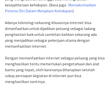
kesejahteraan kehidupan. (Baca juga :
Memaksimalkan
Potensi Diri Dalam Menjalani Kehidupan
)
Adanya teknologi sekarang khususnya internet bisa
dimanfaatkan untuk dijadikan peluang sebagai ladang
penghasilan baik untuk sambilan bahkan sekarang ada
yang menjadikan sebagai pekerjaan utama dengan
memanfaatkan internet.
Dengan memanfaatkan internet sebagai peluang yang bisa
menghasilkan tentu memerlukan pengetahuan dan alat
bantu yang tepat, oleh karenanya diharapkan setelah
cukup persiapan kegiatan di internet pun bisa
menghasilkan nantinya.