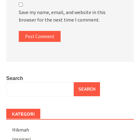
Save my name, email, and website in this
browser for the next time I comment.
Search
SEARCH
KATEGORI
Hikmah
Inspirasi