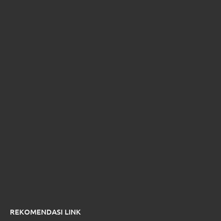
REKOMENDASI LINK