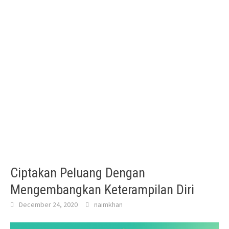
Ciptakan Peluang Dengan
Mengembangkan Keterampilan Diri
December 24, 2020
naimkhan