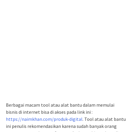
Berbagai macam tool atau alat bantu dalam memulai
bisnis di internet bisa di akses pada link ini :
https://naimkhan.com/produk-digital
. Tool atau alat bantu
ini penulis rekomendasikan karena sudah banyak orang