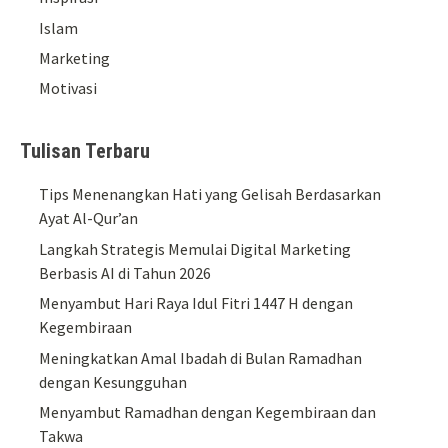
Islam
Marketing
Motivasi
Tulisan Terbaru
Tips Menenangkan Hati yang Gelisah Berdasarkan
Ayat Al-Qur’an
Langkah Strategis Memulai Digital Marketing
Berbasis AI di Tahun 2026
Menyambut Hari Raya Idul Fitri 1447 H dengan
Kegembiraan
Meningkatkan Amal Ibadah di Bulan Ramadhan
dengan Kesungguhan
Menyambut Ramadhan dengan Kegembiraan dan
Takwa