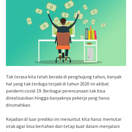
Tak terasa kita telah berada di penghujung tahun, banyak
hal yang tak terduga terjadi di tahun 2020 ini akibat
pandemi covid-19. Berbagai perencanaan tak bisa
direalisasikan hingga banyaknya pekerja yang harus
dirumahkan.
Kejadian di luar prediksi ini menuntut kita harus memutar
otak agar bisa bertahan dan tetap kuat dalam menjalani