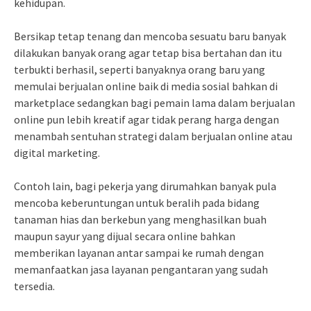
kehidupan.
Bersikap tetap tenang dan mencoba sesuatu baru banyak
dilakukan banyak orang agar tetap bisa bertahan dan itu
terbukti berhasil, seperti banyaknya orang baru yang
memulai berjualan online baik di media sosial bahkan di
marketplace sedangkan bagi pemain lama dalam berjualan
online pun lebih kreatif agar tidak perang harga dengan
menambah sentuhan strategi dalam berjualan online atau
digital marketing.
Contoh lain, bagi pekerja yang dirumahkan banyak pula
mencoba keberuntungan untuk beralih pada bidang
tanaman hias dan berkebun yang menghasilkan buah
maupun sayur yang dijual secara online bahkan
memberikan layanan antar sampai ke rumah dengan
memanfaatkan jasa layanan pengantaran yang sudah
tersedia.